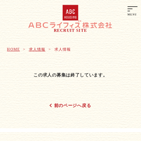
RECRUIT SITE
HOME
求人情報
求人情報
この求人の募集は終了しています。
前のページへ戻る