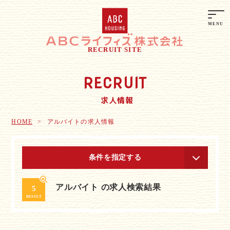
RECRUIT SITE
RECRUIT
求人情報
HOME
アルバイトの求人情報
条件を指定する
アルバイト の求人検索結果
5
RESULT