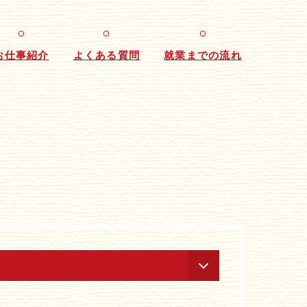
お仕事紹介
よくある質問
就業までの流れ