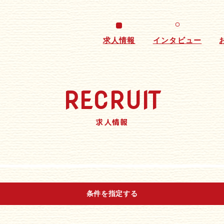
求人情報
インタビュー
RECRUIT
求人情報
条件を指定する