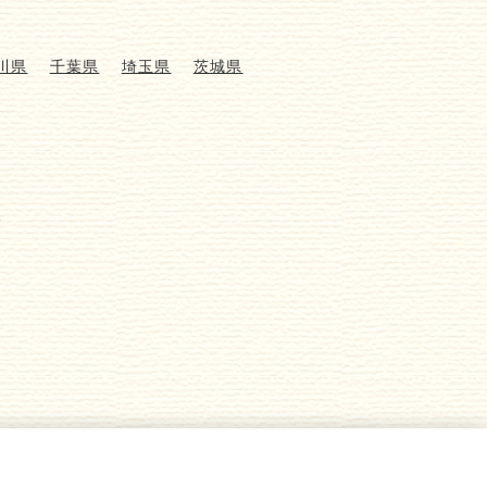
川県
千葉県
埼玉県
茨城県
介