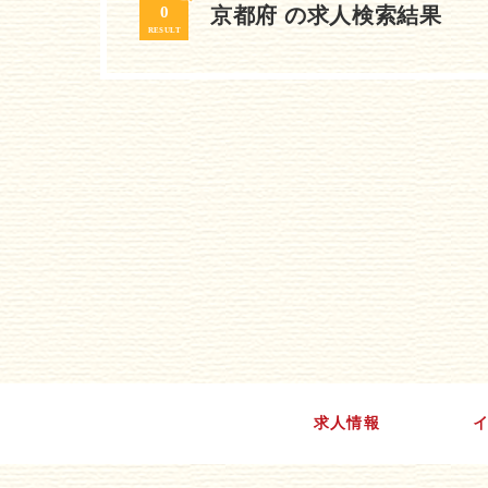
0
京都府 の求人検索結果
RESULT
求人情報