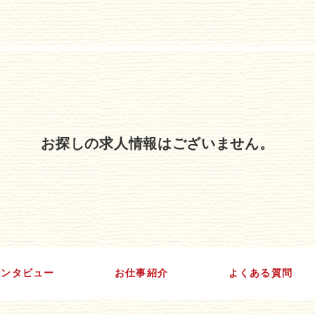
お探しの求人情報はございません。
インタビュー
お仕事紹介
よくある質問