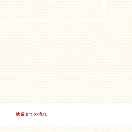
就業までの流れ