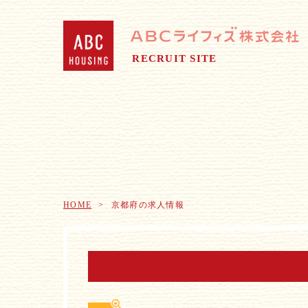
RECRUIT SITE
HOME
京都府の求人情報