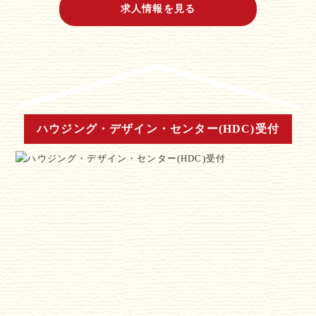
求人情報を見る
ハウジング・デザイン・センター(HDC)受付