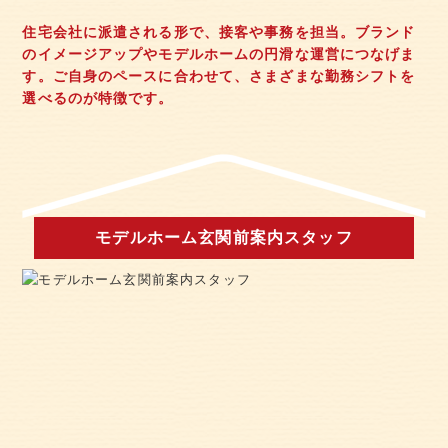
住宅会社に派遣される形で、接客や事務を担当。ブランド
のイメージアップやモデルホームの円滑な運営につなげま
す。ご自身のペースに合わせて、さまざまな勤務シフトを
選べるのが特徴です。
モデルホーム玄関前案内スタッフ