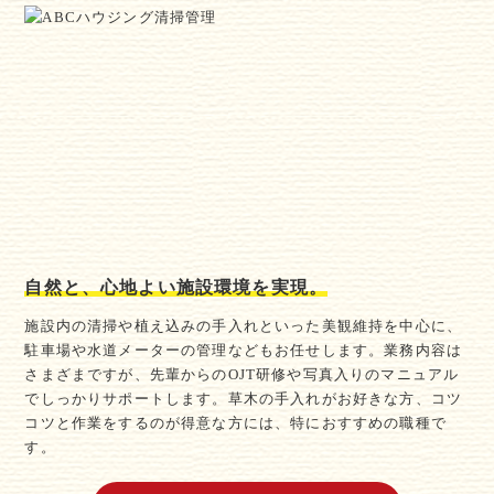
自然と、心地よい施設環境を実現。
施設内の清掃や植え込みの手入れといった美観維持を中心に、
駐車場や水道メーターの管理などもお任せします。業務内容は
さまざまですが、先輩からのOJT研修や写真入りのマニュアル
でしっかりサポートします。草木の手入れがお好きな方、コツ
コツと作業をするのが得意な方には、特におすすめの職種で
す。