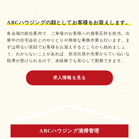
ABCハウジングの顔としてお客様をお迎えします。
各会場の総合案内で、ご来場のお客様への接客応対を担当。出
展中の住宅会社とのやりとりや簡単な事務作業も行います。ま
ずは明るい笑顔でお客様をお迎えするところから始めましょ
う。わからないことがあれば、担当社員や先輩からていねいな
指導が受けられるので、未経験でも安心して勤務できます。
求人情報を見る
ABCハウジング清掃管理