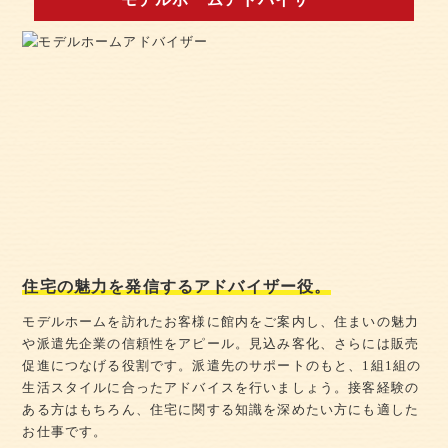
住宅の魅力を発信するアドバイザー役。
モデルホームを訪れたお客様に館内をご案内し、住まいの魅力
や派遣先企業の信頼性をアピール。見込み客化、さらには販売
促進につなげる役割です。派遣先のサポートのもと、1組1組の
生活スタイルに合ったアドバイスを行いましょう。接客経験の
ある方はもちろん、住宅に関する知識を深めたい方にも適した
お仕事です。