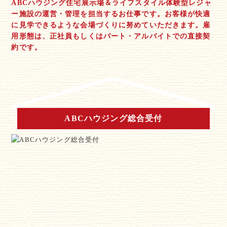
ABCハウジング住宅展示場＆ライフスタイル体験型レジャ
ー施設の運営・管理を担当するお仕事です。お客様が快適
に見学できるような会場づくりに努めていただきます。雇
用形態は、正社員もしくはパート・アルバイトでの直接契
約です。
ABCハウジング総合受付