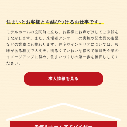
住まいとお客様とを結びつけるお仕事です。
モデルホームの玄関前に立ち、お客様にお声がけしてご来館を
うながします。また、来場者アンケートの実施や記念品の進呈
などの業務にも携わります。住宅やインテリアについては、興
味がある程度で大丈夫。明るくていねいな接客で派遣先企業の
イメージアップに努め、住まいづくりの第一歩を後押ししてく
ださい。
求人情報を見る
モデルホームアドバイザー