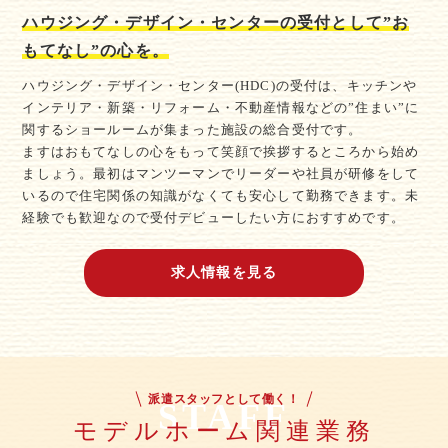
ハウジング・デザイン・センターの受付として”お
もてなし”の心を。
ハウジング・デザイン・センター(HDC)の受付は、キッチンや
インテリア・新築・リフォーム・不動産情報などの”住まい”に
関するショールームが集まった施設の総合受付です。
ますはおもてなしの心をもって笑顔で挨拶するところから始め
ましょう。最初はマンツーマンでリーダーや社員が研修をして
いるので住宅関係の知識がなくても安心して勤務できます。未
経験でも歓迎なので受付デビューしたい方におすすめです。
求人情報を見る
派遣スタッフとして働く！
STAFF
モデルホーム関連業務