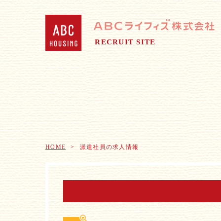
RECRUIT SITE
HOME
派遣社員の求人情報