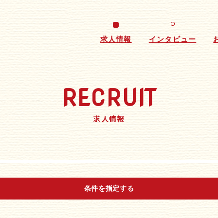
求人情報
インタビュー
RECRUIT
求人情報
条件を指定する