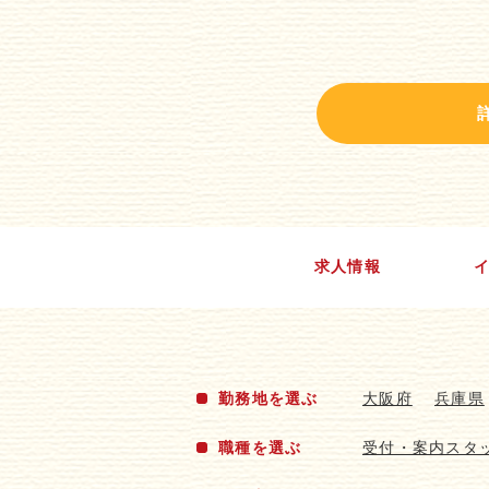
求人情報
勤務地を選ぶ
大阪府
兵庫県
職種を選ぶ
受付・案内スタ