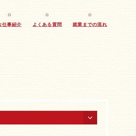
お仕事紹介
よくある質問
就業までの流れ