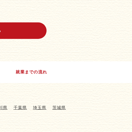
る
就業までの流れ
川県
千葉県
埼玉県
茨城県