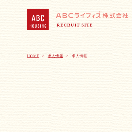
RECRUIT SITE
HOME
求人情報
求人情報