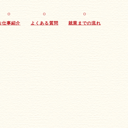
お仕事紹介
よくある質問
就業までの流れ