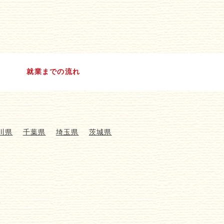
就業までの流れ
川県
千葉県
埼玉県
茨城県
介