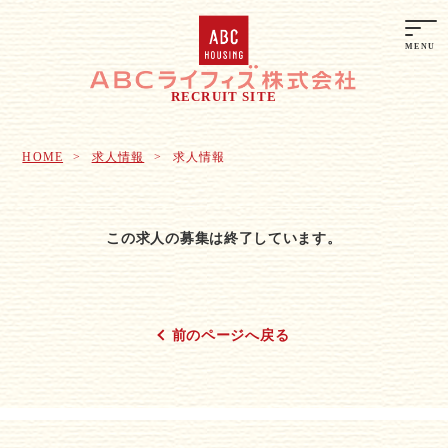
RECRUIT SITE
HOME
求人情報
求人情報
この求人の募集は終了しています。
前のページへ戻る