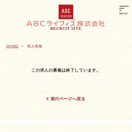
RECRUIT SITE
HOME
求人情報
この求人の募集は終了しています。
前のページへ戻る