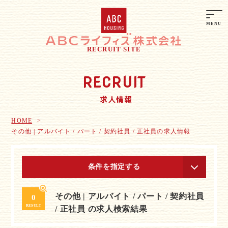
RECRUIT SITE
RECRUIT
求人情報
HOME
その他 | アルバイト / パート / 契約社員 / 正社員の求人情報
条件を指定する
その他 | アルバイト / パート / 契約社員
0
RESULT
/ 正社員 の求人検索結果